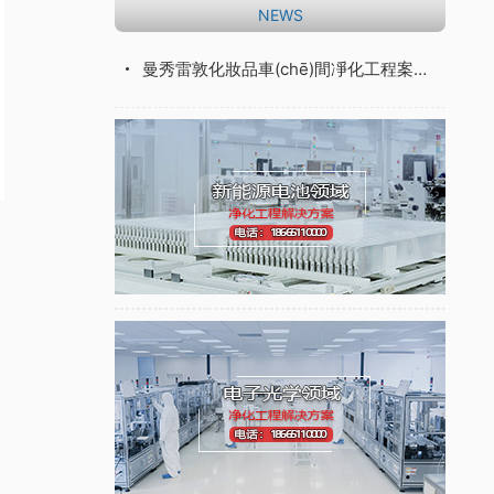
NEWS
曼秀雷敦化妝品車(chē)間凈化工程案例